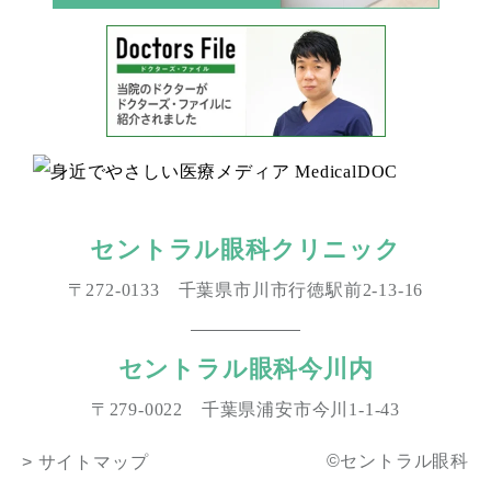
セントラル眼科クリニック
〒272-0133 千葉県市川市行徳駅前2-13-16
セントラル眼科今川内
〒279-0022 千葉県浦安市今川1-1-43
©セントラル眼科
> サイトマップ