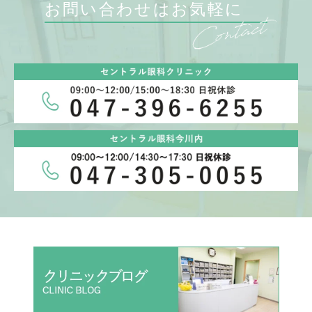
お問い合わせはお気軽に