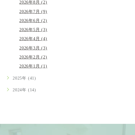
2026年8月 (2)
2026年7月 (9)
2026年6月 (2)
2026年5月 (3)
2026年4月 (4)
2026年3月 (3)
2026年2月 (2)
2026年1月 (1)
2025年 (41)
2024年 (14)