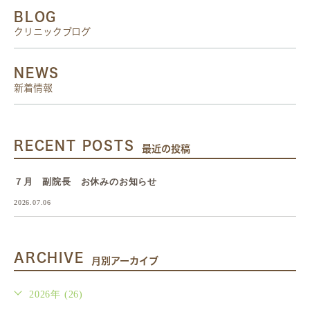
BLOG
クリニックブログ
NEWS
新着情報
RECENT POSTS
最近の投稿
７月 副院長 お休みのお知らせ
2026.07.06
ARCHIVE
月別アーカイブ
2026年 (26)