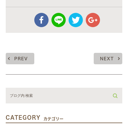
PREV
NEXT
CATEGORY
カテゴリー