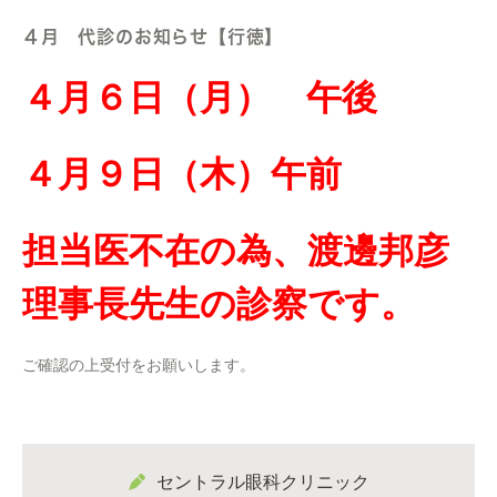
４月 代診のお知らせ【行徳】
４月６日（月） 午後
４月９日（木）午前
担当医不在の為、渡邊邦彦
理事長先生の診察です。
ご確認の上受付をお願いします。
セントラル眼科クリニック