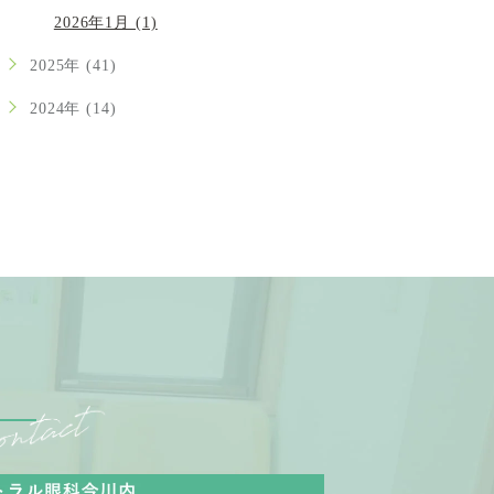
2026年1月 (1)
2025年 (41)
2024年 (14)