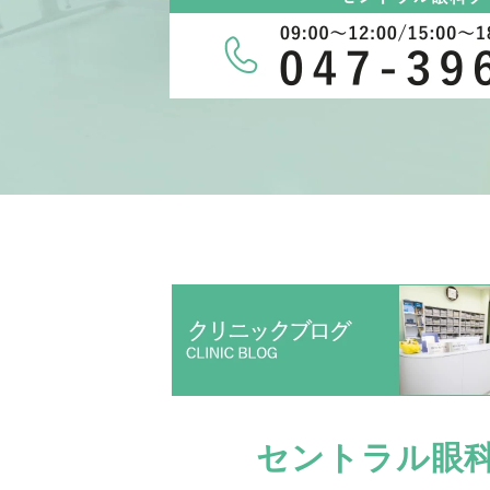
セントラル眼