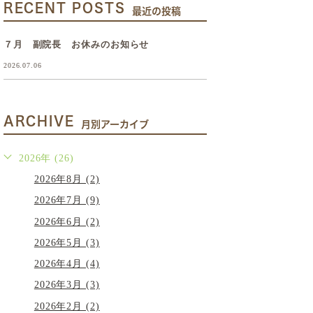
RECENT POSTS
最近の投稿
７月 副院長 お休みのお知らせ
2026.07.06
ARCHIVE
月別アーカイブ
2026年 (26)
2026年8月 (2)
2026年7月 (9)
2026年6月 (2)
2026年5月 (3)
2026年4月 (4)
2026年3月 (3)
2026年2月 (2)