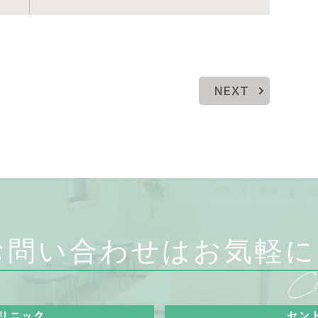
NEXT
お問い合わせはお気軽に