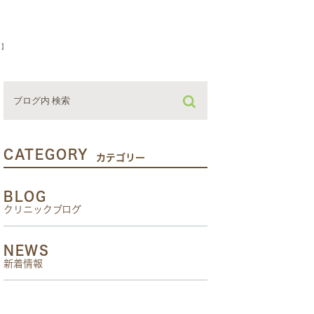
内】
CATEGORY
カテゴリー
BLOG
クリニックブログ
NEWS
新着情報