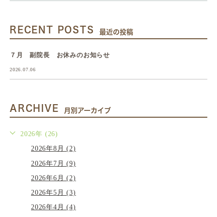
RECENT POSTS
最近の投稿
７月 副院長 お休みのお知らせ
2026.07.06
ARCHIVE
月別アーカイブ
2026年 (26)
2026年8月 (2)
2026年7月 (9)
2026年6月 (2)
2026年5月 (3)
2026年4月 (4)