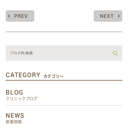
PREV
NEXT
CATEGORY
カテゴリー
BLOG
クリニックブログ
NEWS
新着情報