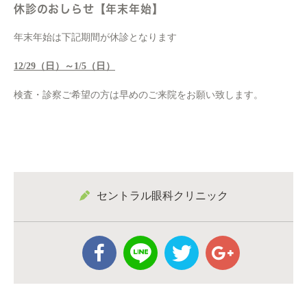
休診のおしらせ【年末年始】
年末年始は下記期間が休診となります
12/29（日）～1/5（日）
検査・診察ご希望の方は早めのご来院をお願い致します。
セントラル眼科クリニック