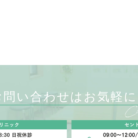
お問い合わせはお気軽に