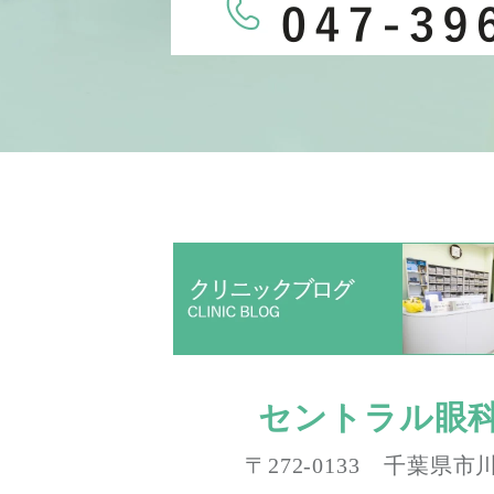
セントラル眼
〒272-0133 千葉県市川