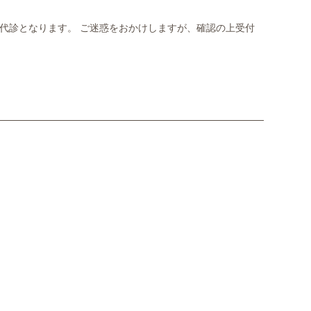
生の代診となります。 ご迷惑をおかけしますが、確認の上受付