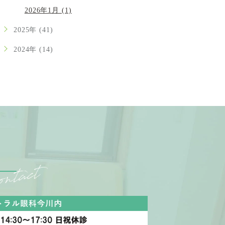
2026年1月 (1)
2025年 (41)
2024年 (14)