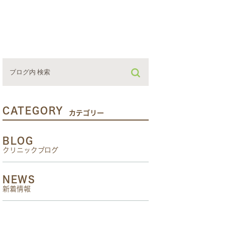
CATEGORY
カテゴリー
BLOG
クリニックブログ
NEWS
新着情報