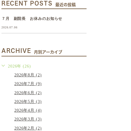
RECENT POSTS
最近の投稿
７月 副院長 お休みのお知らせ
2026.07.06
ARCHIVE
月別アーカイブ
2026年 (26)
2026年8月 (2)
2026年7月 (9)
2026年6月 (2)
2026年5月 (3)
2026年4月 (4)
2026年3月 (3)
2026年2月 (2)