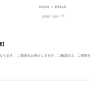
6月
HOME
2026
徳】
なります。 ご迷惑をお掛けしますが、ご確認の上、ご来院を